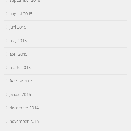
september 2015
august 2015
juni 2015
maj 2015
april 2015
marts 2015
februar 2015
januar 2015
december 2014
november 2014