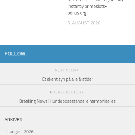
Instantly primeslots-
bonus.org
5. AUGUST 2026
FOLLOW:
NEXT STORY
Et skønt syn på alle årstider
PREVIOUS STORY
Breaking News! Hundeposestandere harmoniseres
ARKIVER
august 2026