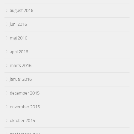
august 2016
juni 2016
maj 2016
april 2016
marts 2016
januar 2016
december 2015
november 2015
oktober 2015