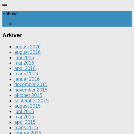
Follow:
Arkiver
august 2026
august 2016
juni 2016
maj 2016
april 2016
marts 2016
januar 2016
december 2015
november 2015
oktober 2015
september 2015
august 2015
juni 2015
maj 2015
april 2015
marts 2015
februar 2015